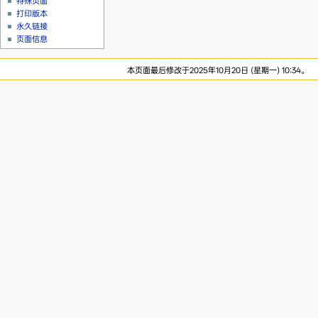
特殊页面
打印版本
永久链接
页面信息
本页面最后修改于2025年10月20日 (星期一) 10:34。