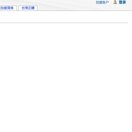
登录
创建账户
新加坡简体
台灣正體