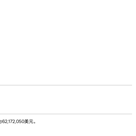
,172,050美元。