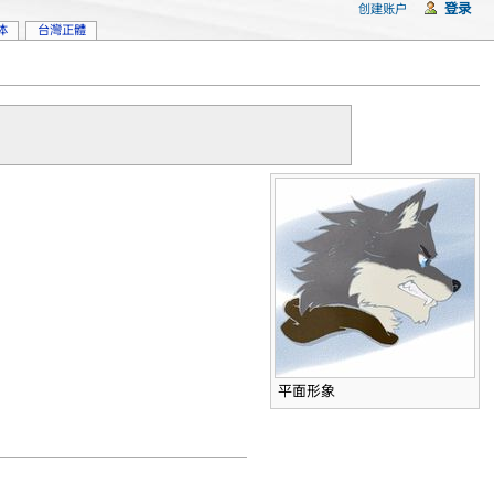
登录
创建账户
体
台灣正體
平面形象