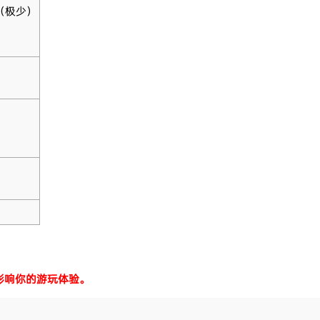
（极少）
影响你的游玩体验。