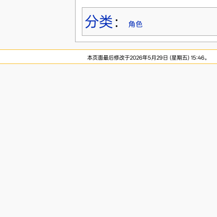
分类
：
角色
本页面最后修改于2026年5月29日 (星期五) 15:46。