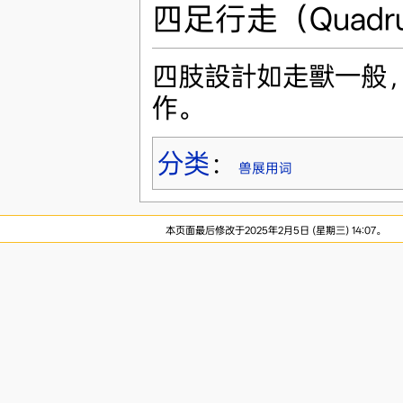
四足行走（Quadru
四肢設計如走獸一般
作。
分类
：
兽展用词
本页面最后修改于2025年2月5日 (星期三) 14:07。