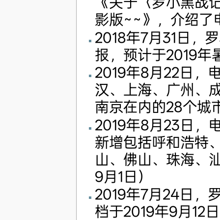
《关于〈罗小黑战
影版~~》，介绍了
2018年7月31日
报，预计于2019年
2019年8月22
汉、上海、广州、
南京在内的28个城市
2019年8月23
新增包括呼和浩特
山、佛山、珠海、汕
9月1日）
2019年7月24
档于2019年9月12日