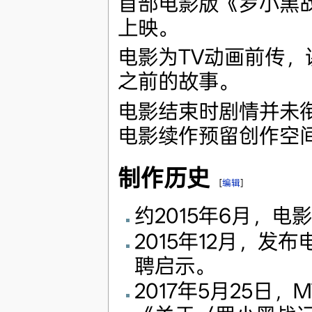
首部电影版《罗小黑战
上映。
电影为TV动画前传
之前的故事。
电影结束时剧情并未
电影续作预留创作空
制作历史
[
编辑
]
约2015年6月，电
2015年12月，发
聘启示。
2017年5月25日，