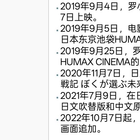
2019年9月4日，
7日上映。
2019年9月5日，电
日本东京池袋HUMA
2019年9月25
HUMAX CINEM
2020年11月7
戦記 ぼくが選ぶ未
2021年7月9日，
日文吹替版和中文
2022年10月7
画面追加。