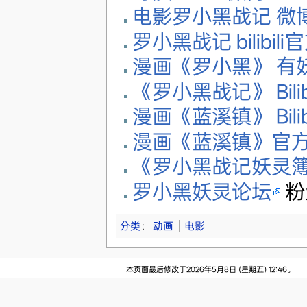
电影罗小黑战记 微
罗小黑战记 bilibil
漫画《罗小黑》 有
《罗小黑战记》 Bilibi
漫画《蓝溪镇》 Bilib
漫画《蓝溪镇》官
《罗小黑战记妖灵
罗小黑妖灵论坛
粉
分类
：
动画
电影
本页面最后修改于2026年5月8日 (星期五) 12:46。