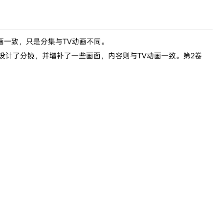
动画一致，只是分集与TV动画不同。
设计了分镜，并增补了一些画面，内容则与TV动画一致。
第2卷