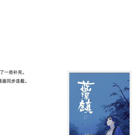
了一些补充。
漫画同步连载。