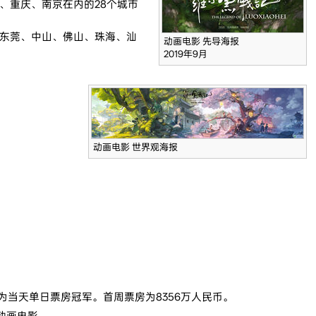
、重庆、南京在内的28个城市
、东莞、中山、佛山、珠海、汕
动画电影 先导海报
2019年9月
动画电影 世界观海报
为当天单日票房冠军。首周票房为8356万人民币。
动画电影。