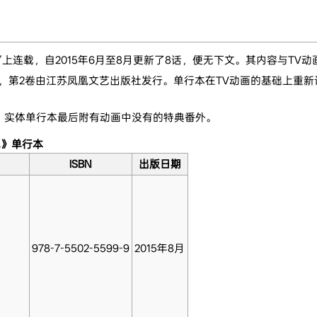
上连载，自2015年6月至8月更新了8话，便无下文。其内容与TV
，第2卷由江苏凤凰文艺出版社发行。单行本在TV动画的基础上重新
。实体单行本最后附有动画中没有的特典番外。
记》单行本
ISBN
出版日期
978-7-5502-5599-9
2015年8月