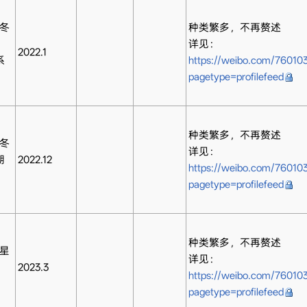
 冬
种类繁多，不再赘述
详见：
2022.1
系
https://weibo.com/76010
pagetype=profilefeed
种类繁多，不再赘述
 冬
详见：
期
2022.12
https://weibo.com/7601
pagetype=profilefeed
种类繁多，不再赘述
 星
详见：
2023.3
https://weibo.com/7601
pagetype=profilefeed