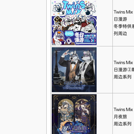
Twins Mix
日漫游
冬季特供
列周边
Twins Mix
日漫游②
周边系列
Twins Mix
月夜旅
周边系列