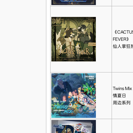
《CACTU
FEVER》
仙人掌狂
Twins Mix
情夏日
周边系列