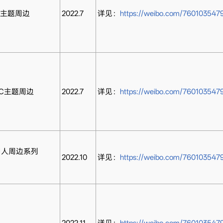
原创主题周边
2022.7
详见：
https://weibo.com/760103547
OC主题周边
2022.7
详见：
https://weibo.com/760103547
同人周边系列
2022.10
详见：
https://weibo.com/760103547
2022.11
详见：
https://weibo.com/760103547