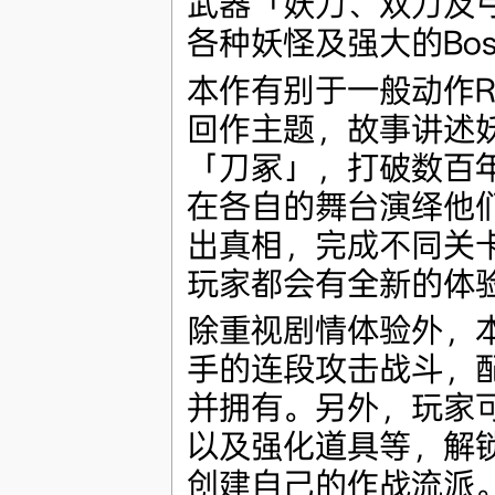
武器「妖刀、双刀及
各种妖怪及强大的Boss
本作有别于一般动作
回作主题，故事讲述
「刀冢」，打破数百
在各自的舞台演绎他
出真相，完成不同关
玩家都会有全新的体
除重视剧情体验外，
手的连段攻击战斗，
并拥有。另外，玩家可
以及强化道具等，解
创建自己的作战流派