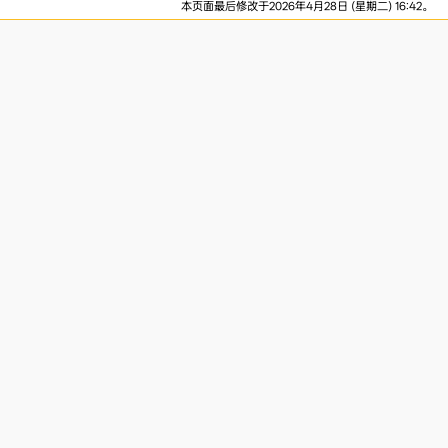
本页面最后修改于2026年4月28日 (星期二) 16:42。