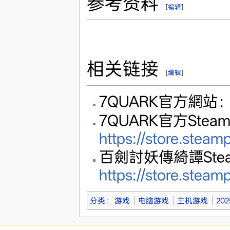
参考资料
[
编辑
]
相关链接
[
编辑
]
7QUARK官方網站
7QUARK官方Stea
https://store.stea
百劍討妖傳綺譚Ste
https://store.ste
分类
：
游戏
电脑游戏
主机游戏
20