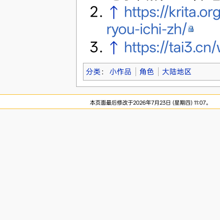
↑
https://krita.o
ryou-ichi-zh/
↑
https://tai3.cn/
分类
：
小作品
角色
大陆地区
本页面最后修改于2026年7月23日 (星期四) 11:07。