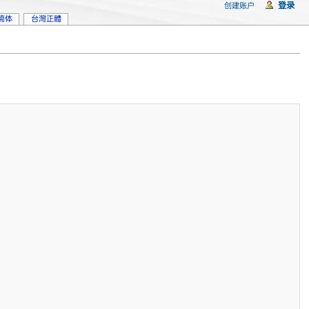
登录
创建账户
简体
台灣正體