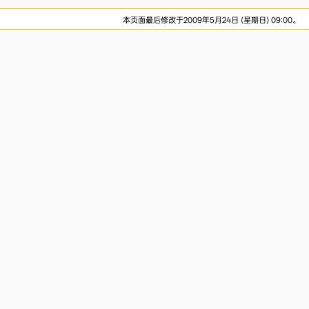
本页面最后修改于2009年5月24日 (星期日) 09:00。