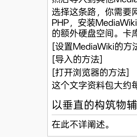
选择这条路，你需要网络服
PHP，安装MediaW
的额外硬盘空间。卡库尔
[设置MediaWiki的方
[导入的方法]
[打开浏览器的方法]
这个文字资料包大约
以垂直的构筑物
在此不详阐述。