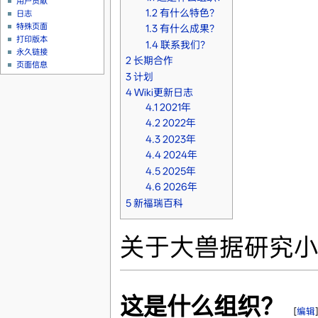
用户贡献
1.2
有什么特色？
日志
特殊页面
1.3
有什么成果？
打印版本
1.4
联系我们？
永久链接
2
长期合作
页面信息
3
计划
4
Wiki更新日志
4.1
2021年
4.2
2022年
4.3
2023年
4.4
2024年
4.5
2025年
4.6
2026年
5
新福瑞百科
关于大兽据研究
这是什么组织？
[
编辑