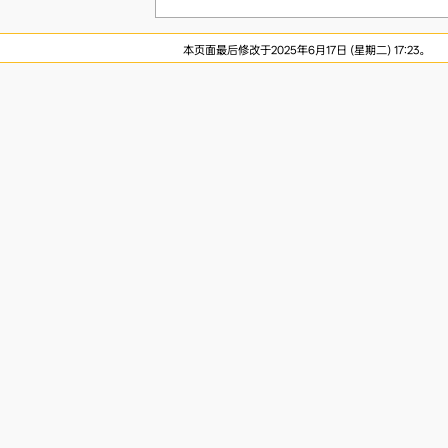
本页面最后修改于2025年6月17日 (星期二) 17:23。