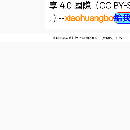
享 4.0 國際（CC BY-
; ) --
xiaohuangbo
給
此頁面最後修訂於 2026年3月12日 (星期四) 17:23。