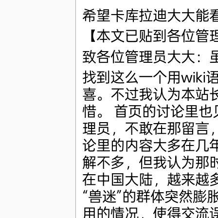
希望卡库拉迪大大能看
【本文已贴到各位管
致各位管理员大大：
找到这么一个用wik
喜。不过我认为本站
惜。 首页的讨论里
理员，不敢在那留言
论里的内容大多在几
解不多，但我认为那
在中国大陆，越来越
“兽迷”的群体突然膨
用的情况，使得交流误