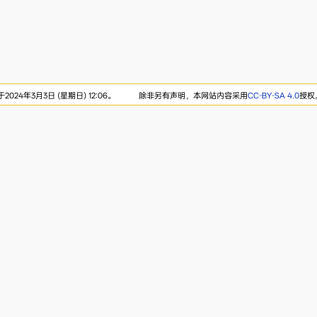
024年3月3日 (星期日) 12:06。
除非另有声明，本网站内容采用
CC-BY-SA 4.0
授权