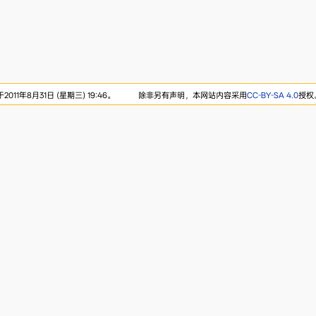
11年8月31日 (星期三) 19:46。
除非另有声明，本网站内容采用
CC-BY-SA 4.0
授权