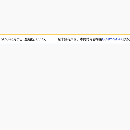
16年3月31日 (星期四) 05:33。
除非另有声明，本网站内容采用
CC-BY-SA 4.0
授权