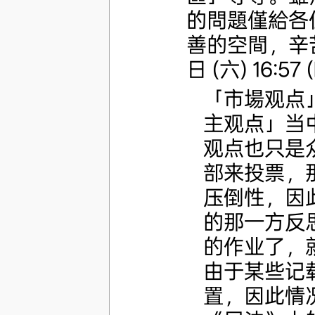
的問題僅給各位
善的空間，辛
日 (六) 16:57 
「市場观点
主观点」当
观点也只是
部来投票，
压倒性，因
的那一方反
的作业了，
由于某些记
置，因此情