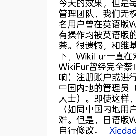
今天的效果，但是每个
管理团队，我们无
名用户曾在英语版Wi
有操作均被英语版
禁。很遗憾，和维
下，WikiFur一
WikiFur曾经完全
响）注册账户或进行匿
中国内地的管理员
人士）。即使这样
（如同中国内地用
难。但是，日语版Wi
自行修改。--
Xieda