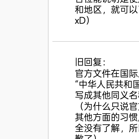
和地区，就可以
xD）
旧回复：
官方文件在国际
“中华人民共和
写成其他同义名
（为什么只说官
其他方面的习惯
全没有了解，所
歉了）