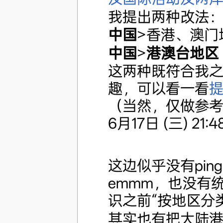
我提出两种改法
中国
>香港、澳门
中国
>
港澳台地区
这两种既符合我
趣，可以看一看
（当然，仅做参
6月17日 (三) 21:48
这边似乎没有pi
emmm，也没有
识之前“按地区分
其实也有把大陆港澳