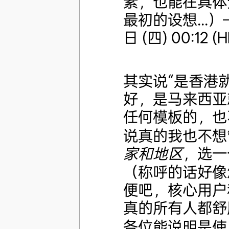
素，也能在具体
最初的设想...）
日 (四) 00:12 (H
其实说“是香港
好，是马来西亚
任何模板的，也不
说真的我也不想
家和地区
，选一
（称呼的话好像
便吧，核心用户
真的所有人都舒
各位能说明是使