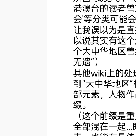
港澳台的读者兽友
会'等分类可能会
让我误以为是直
以说其实有这个
个大中华地区兽绘
无遗”）
其他wiki上
到“大中华地区
部元素，人物作
缀。
（这个前缀是重点
全部混在一起.