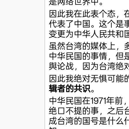
是网络世界中。
因此我在此表个态，在
代表了中国。这个是事
变更为中华人民共和
虽然台湾的媒体上，
中华民国的事情，但
舆论战，因为台湾绝
因此我绝对无惧可能
辑者的共识
。
中华民国在1971年
绝口不提的事，之后
成台湾的国号是什么