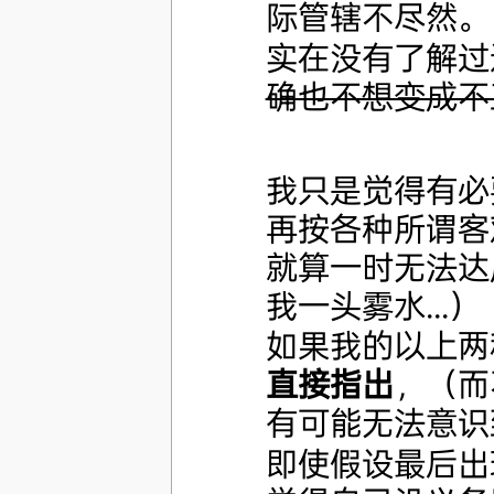
际管辖不尽然。
实在没有了解过
确也不想变成不
我只是觉得有必
再按各种所谓客
就算一时无法达
我一头雾水...）
如果我的以上两
直接指出
，（而
有可能无法意识
即使假设最后出