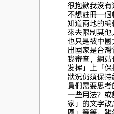
很抱歉我沒有這
不想註冊一個
知道兩地的編
來去限制其他
也只是被中國
出國家是台灣
我審查，網站
发挥」上「保
狀況仍須保持
員們需要思考
一些用法？或
家」的文字改
區」等等。雖