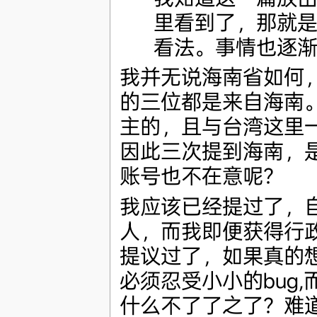
里看到了，那就
看法。事情也逐
我并无说海南省如何，
的三位都是来自海南
主的，且与台湾这里
因此三次提到海南，
账号也不在意呢？
我应该已经提过了，
人，而我即便获得行政
提议过了，如果真的
必须忍受小小的bug,
什么不了了之了？难道