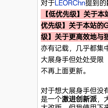
对于
LEORChn
提到的
【低优先级】关于本
优先级】关于本站的Ga
级】关于更高效地与
亦有记载，几乎都集中在
大展身手但处处受限
不再上面更新。
对于想大展身手但没
是一个
激进创新派
，
大改版，但我使用下