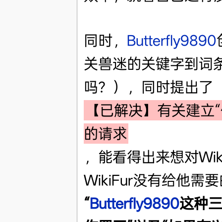
同时，
Butterfly9890
关兽迷的关键字到词
吗？‎），同时提出了
【已解决】有关建立
的请求
，能看得出来想对Wik
WikiFur没有给他
“
Butterfly9890
这种