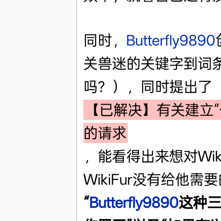
同时，
Butterfly9890
关兽迷的关键字到词
吗？‎），同时提出了
【已解决】有关建立
的请求
，能看得出来想对Wik
WikiFur没有给他
“
Butterfly9890
这种