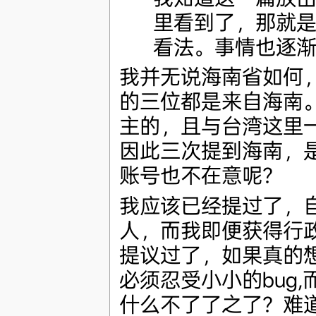
里看到了，那就
看法。事情也逐
我并无说海南省如何，
的三位都是来自海南
主的，且与台湾这里
因此三次提到海南，
账号也不在意呢？
我应该已经提过了，
人，而我即便获得行政
提议过了，如果真的
必须忍受小小的bug,
什么不了了之了？难道