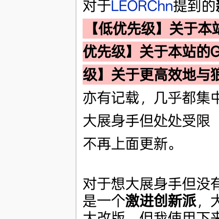
对于
LEORChn
提到的
【低优先级】关于本
优先级】关于本站的Ga
级】关于更高效地与
亦有记载，几乎都集中在
大展身手但处处受限
不再上面更新。
对于想大展身手但没
是一个
激进创新派
，
大改版，但我使用下