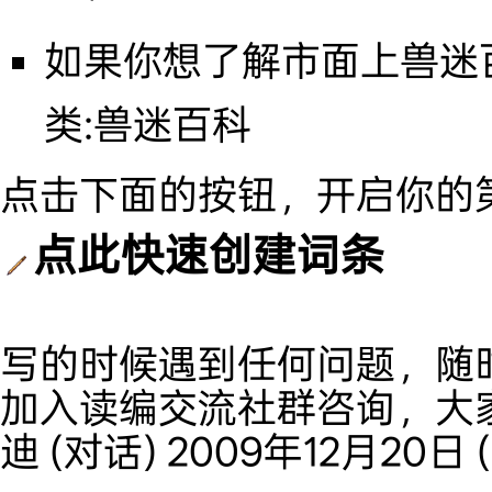
如果你想了解市面上兽迷
类:兽迷百科
点击下面的按钮，开启你的
点此快速创建词条
写的时候遇到任何问题，随
加入读编交流社群
咨询，大
迪
(
对话
) 2009年12月20日 (日