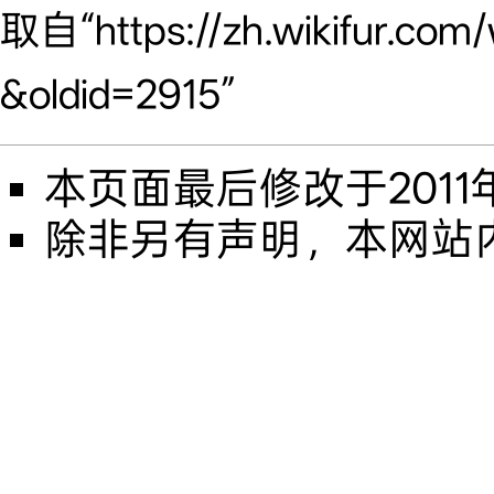
取自“
https://zh.wikifur.
&oldid=2915
”
本页面最后修改于2011年8
除非另有声明，本网站