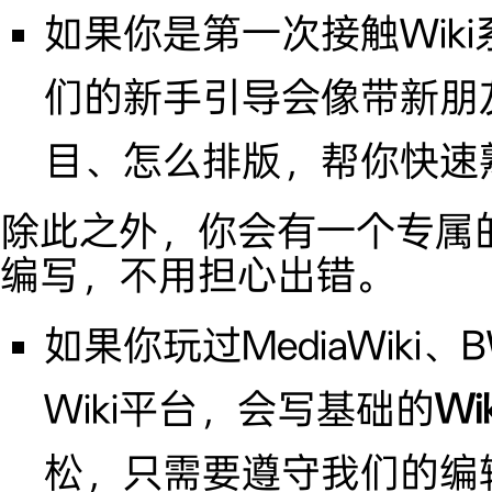
如果你是第一次接触Wik
们的新手引导会像带新朋
目、怎么排版，帮你快速
除此之外，你会有一个专属
编写，不用担心出错。
如果你玩过MediaWiki、
Wiki平台，会写基础的
Wik
松，只需要遵守我们的编