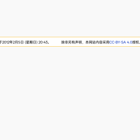
012年2月5日 (星期日) 20:43。
除非另有声明，本网站内容采用
CC-BY-SA 4.0
授权