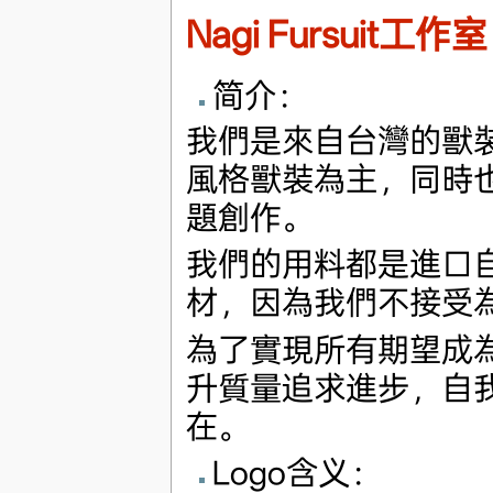
Nagi Fursuit工作室
简介：
我們是來自台灣的獸
風格獸裝為主，同時
題創作。
我們的用料都是進口
材，因為我們不接受
為了實現所有期望成
升質量追求進步，自
在。
Logo含义：