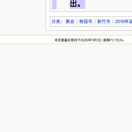
出。
分类
：
聚会
桃园市
新竹市
2019年
本页面最后修改于2025年11月1日 (星期六) 13:24。