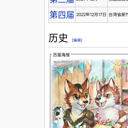
第四届
2022年12月17日
台湾省新
历史
[
编辑
]
历届海报