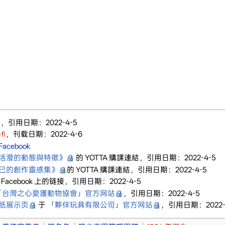
園
，引用日期：2022-4-5
fi
，刊载日期：2022-4-6
Facebook
活潑的動態與特徵》
的 YOTTA 購課連結，引用日期：2022-4-5
己的創作靈感集》
的 YOTTA 購課連結，引用日期：2022-4-5
 Facebook 上的链接，引用日期：2022-4-5
「台灣之心愛護動物協會」官方网站
，引用日期：2022-4-5
纸展示页
于
「夥伴玩具有限公司」官方网站
，引用日期：2022-