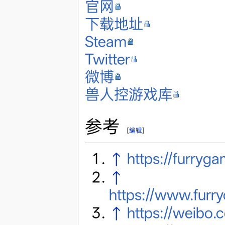
官网
下载地址
Steam
Twitter
微博
兽人控游戏库
参考
[
编辑
]
↑
https://furryg
↑
https://www.fur
↑
https://weibo