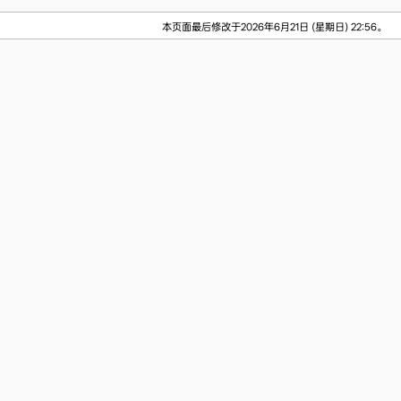
本页面最后修改于2026年6月21日 (星期日) 22:56。