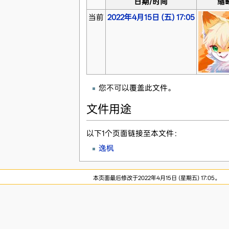
日期/时间
缩
当前
2022年4月15日 (五) 17:05
您不可以覆盖此文件。
文件用途
以下1个页面链接至本文件：
逸枫
本页面最后修改于2022年4月15日 (星期五) 17:05。