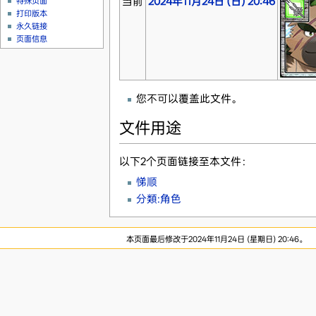
当前
2024年11月24日 (日) 20:46
特殊页面
打印版本
永久链接
页面信息
您不可以覆盖此文件。
文件用途
以下2个页面链接至本文件：
悌顺
分類:角色
本页面最后修改于2024年11月24日 (星期日) 20:46。