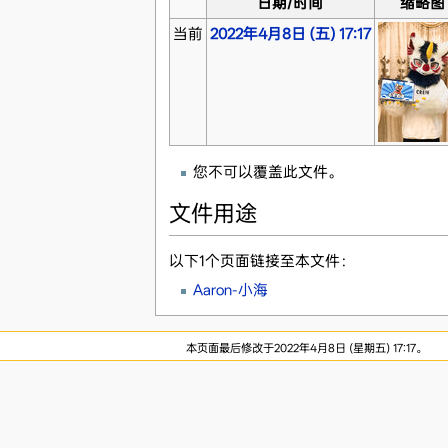
日期/时间
缩略图
当前
2022年4月8日 (五) 17:17
您不可以覆盖此文件。
文件用途
以下1个页面链接至本文件：
Aaron-小海
本页面最后修改于2022年4月8日 (星期五) 17:17。