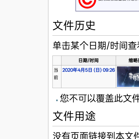
文件历史
单击某个日期/时间
日期/时间
缩略
当
2020年4月5日 (日) 09:26
前
您不可以覆盖此文
文件用途
没有页面链接到本文