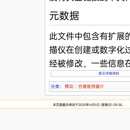
元数据
此文件中包含有扩展
描仪在创建或数字化
经被修改，一些信息
显示详细资料
分类
：
標誌
合理使用圖片
本页面最后修改于2020年4月5日 (星期日) 09:26。