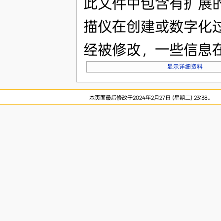
此文件中包含有扩展
描仪在创建或数字化
经被修改，一些信息
显示详细资料
本页面最后修改于2024年2月27日 (星期二) 23:38。