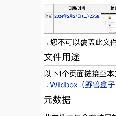
日期/时间
缩
当前
2024年2月27日 (二) 23:38
您不可以覆盖此文
文件用途
以下1个页面链接至本
Wildbox（野兽盒
元数据