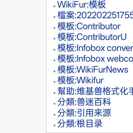
WikiFur:模板
檔案:2022022517555
模板:Contributor
模板:ContributorU
模板:Infobox conven
模板:Infobox webc
模板:WikiFurNews
模板:Wikifur
幫助:维基兽格式化
分類:兽迷百科
分類:引用来源
分類:根目录