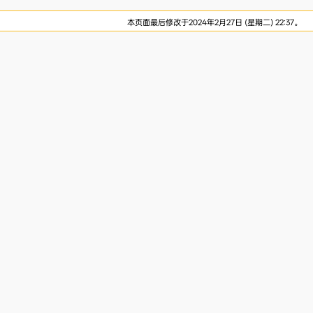
本页面最后修改于2024年2月27日 (星期二) 22:37。