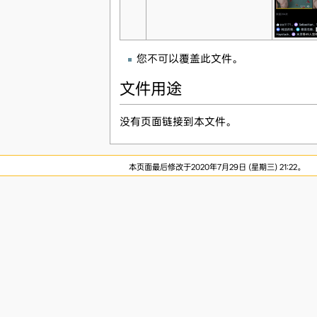
您不可以覆盖此文件。
文件用途
没有页面链接到本文件。
本页面最后修改于2020年7月29日 (星期三) 21:22。