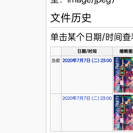
文件历史
单击某个日期/时间
日期/时间
缩略图
当前
2020年7月7日 (二) 23:00
2020年7月7日 (二) 23:00