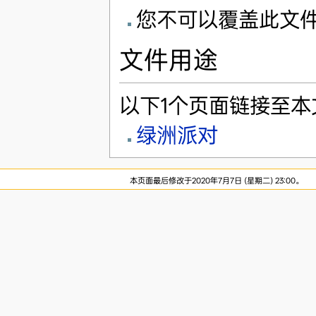
您不可以覆盖此文
文件用途
以下1个页面链接至本
绿洲派对
本页面最后修改于2020年7月7日 (星期二) 23:00。