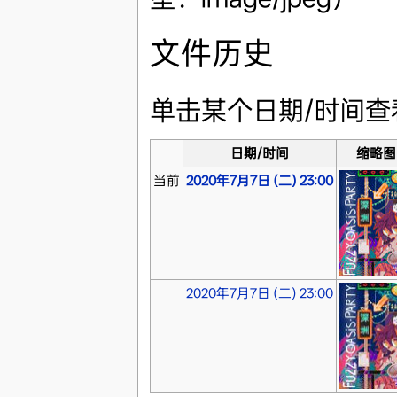
文件历史
单击某个日期/时间
日期/时间
缩略图
当前
2020年7月7日 (二) 23:00
2020年7月7日 (二) 23:00