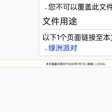
您不可以覆盖此文
文件用途
以下1个页面链接至本
绿洲派对
本页面最后修改于2020年7月7日 (星期二) 23:00。