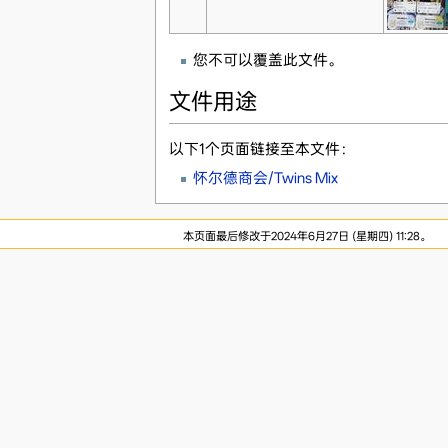
您不可以覆盖此文件。
文件用途
以下1个页面链接至本文件：
怀尔德商会/Twins Mix
本页面最后修改于2024年6月27日 (星期四) 11:28。