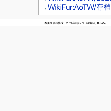
WikiFur:AoTW/存档
本页面最后修改于2024年6月27日 (星期四) 09:45。