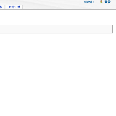
登录
创建账户
体
台灣正體