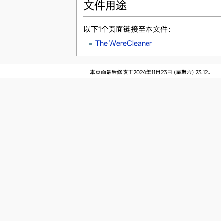
文件用途
以下1个页面链接至本文件：
The WereCleaner
本页面最后修改于2024年11月23日 (星期六) 23:12。