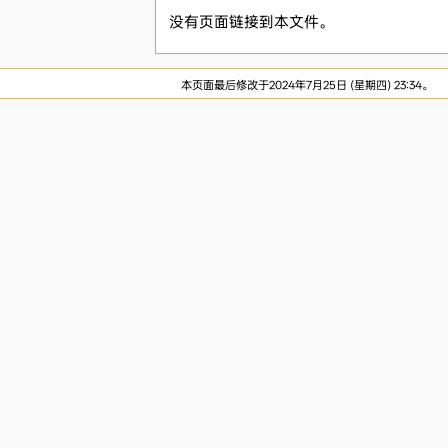
没有页面链接到本文件。
本页面最后修改于2024年7月25日 (星期四) 23:34。