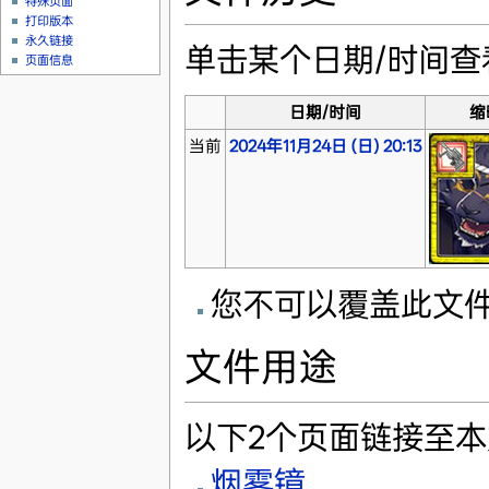
特殊页面
打印版本
永久链接
单击某个日期/时间
页面信息
日期/时间
缩
当前
2024年11月24日 (日) 20:13
您不可以覆盖此文
文件用途
以下2个页面链接至
烟雾镜