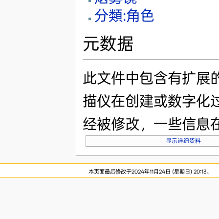
分類:角色
元数据
此文件中包含有扩展
描仪在创建或数字化
经被修改，一些信息
显示详细资料
本页面最后修改于2024年11月24日 (星期日) 20:13。