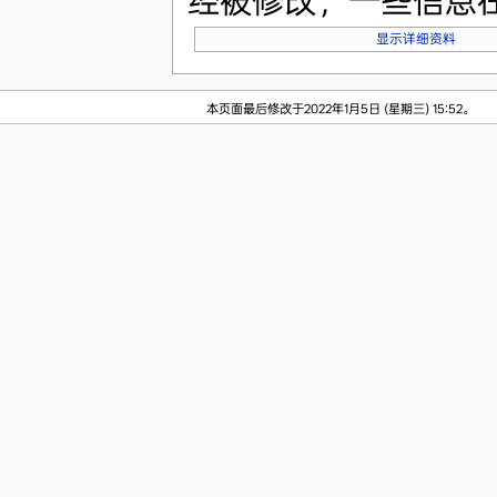
经被修改，一些信息
显示详细资料
本页面最后修改于2022年1月5日 (星期三) 15:52。