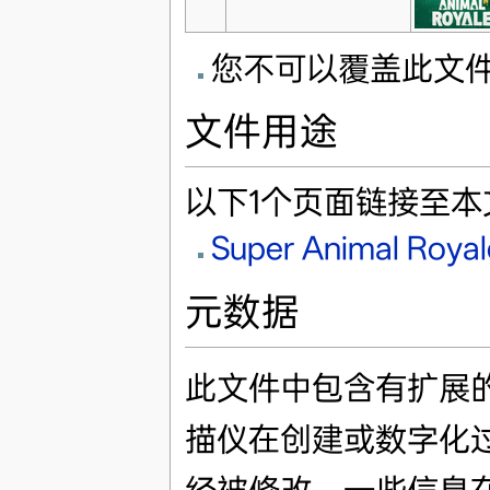
您不可以覆盖此文
文件用途
以下1个页面链接至本
Super Animal Royal
元数据
此文件中包含有扩展
描仪在创建或数字化