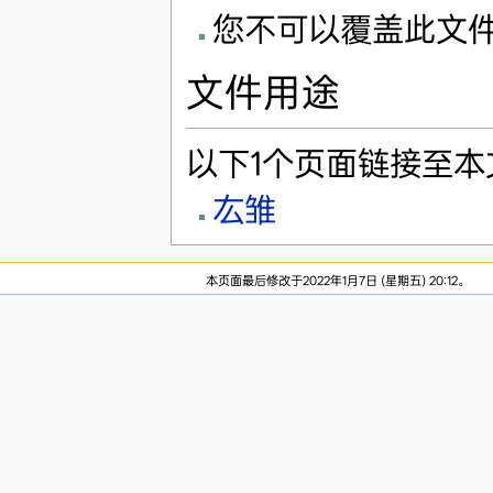
您不可以覆盖此文
文件用途
以下1个页面链接至本
厷雏
本页面最后修改于2022年1月7日 (星期五) 20:12。