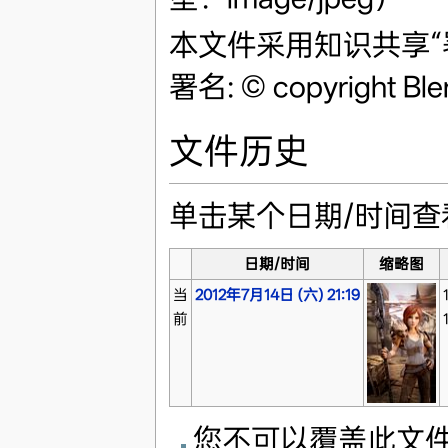
本文件采用知识共享“署名
署名: © copyright Ble
文件历史
单击某个日期/时间
日期/时间
缩略图
当
2012年7月14日 (六) 21:19
前
您不可以覆盖此文