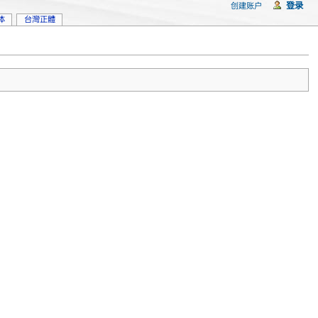
登录
创建账户
体
台灣正體