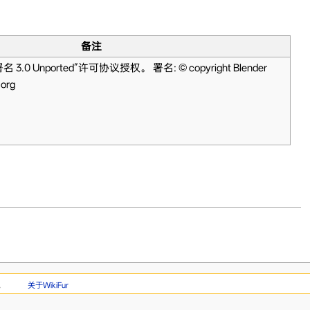
备注
 Unported”许可协议授权。 署名: © copyright Blender
.org
。
关于WikiFur