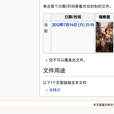
单击某个日期/时间查看对应时刻的文件。
日期/时间
缩略图
当
2012年7月14日 (六) 21:19
前
您不可以覆盖此文件。
文件用途
以下1个页面链接至本文件：
辛特尔
本页面最后修改于20