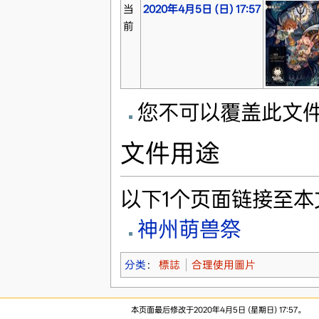
当
2020年4月5日 (日) 17:57
前
您不可以覆盖此文
文件用途
以下1个页面链接至本
神州萌兽祭
分类
：
標誌
合理使用圖片
本页面最后修改于2020年4月5日 (星期日) 17:57。